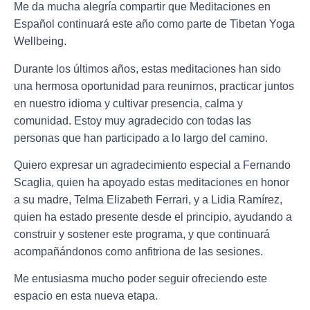
Me da mucha alegría compartir que
Meditaciones en
Español
continuará este año como parte de
Tibetan Yoga
Wellbeing.
Durante los últimos años, estas meditaciones han sido
una hermosa oportunidad para reunirnos, practicar juntos
en nuestro idioma y cultivar presencia, calma y
comunidad. Estoy muy agradecido con todas las
personas que han participado a lo largo del camino.
Quiero expresar un agradecimiento especial a
Fernando
Scaglia
, quien ha apoyado estas meditaciones en honor
a su madre,
Telma Elizabeth Ferrari
, y a
Lidia Ramírez,
quien ha estado presente desde el principio, ayudando a
construir y sostener este programa, y que continuará
acompañándonos como anfitriona de las sesiones.
Me entusiasma mucho poder seguir ofreciendo este
espacio en esta nueva etapa.