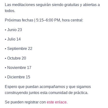
Las meditaciones seguirán siendo gratuitas y abiertas a
todos.
Próximas fechas | 5:15–6:00 PM, hora central:
• Junio 23
• Julio 14
• Septiembre 22
• Octubre 20
• Noviembre 17
• Diciembre 15
Espero que puedan acompañarnos y que sigamos
construyendo juntos esta comunidad de práctica.
Se pueden registrar con
este enlace.