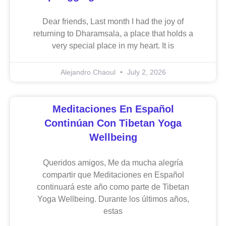
Dear friends, Last month I had the joy of
returning to Dharamsala, a place that holds a
very special place in my heart. It is
Alejandro Chaoul
July 2, 2026
Meditaciones En Español
Continúan Con Tibetan Yoga
Wellbeing
Queridos amigos, Me da mucha alegría
compartir que Meditaciones en Español
continuará este año como parte de Tibetan
Yoga Wellbeing. Durante los últimos años,
estas