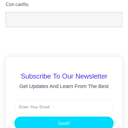
Con cariño,
Subscribe To Our Newsletter
Get Updates And Learn From The Best
Send