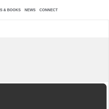
S & BOOKS
NEWS
CONNECT