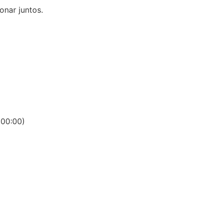
onar juntos.
00:00)