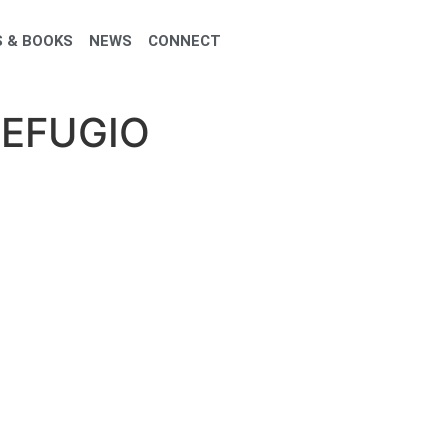
 & BOOKS
NEWS
CONNECT
REFUGIO